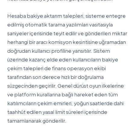
Hesaba bakiye aktarım talepleri, sisteme entegre
edilmiş otomatik tarama yazılımları vasıtasıyla
saniyeler içerisinde teyit edilir ve gönderilen miktar
herhangi bir aracı komisyon kesintisine uğramadan
doğrudan kullanıcı profiline yansıtılır. Sistem
üzerinde kazanç elde eden kullanıcıların bakiye
çekim talepleri de finans operasyon ekibi
tarafından son derece hızlı bir doğrulama
süzgecinden geçirilir. Genel dürüst oyun ilkelerine
ve platform kurallarına bağlı hareket eden tüm
katılımcıların çekim emirleri, yoğun saatlerde dahi
taahhüt edilen yasal limit süreleri içerisinde
tamamlanarak gönderilir.