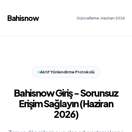
Bahisnow
Güncelleme: Haziran 2026
Aktif Yönlendirme Protokolü
Bahisnow Giriş - Sorunsuz
Erişim Sağlayın (Haziran
2026)