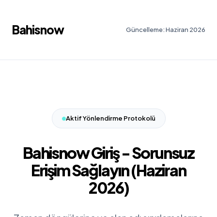
Bahisnow
Güncelleme: Haziran 2026
Aktif Yönlendirme Protokolü
Bahisnow Giriş - Sorunsuz
Erişim Sağlayın (Haziran
2026)