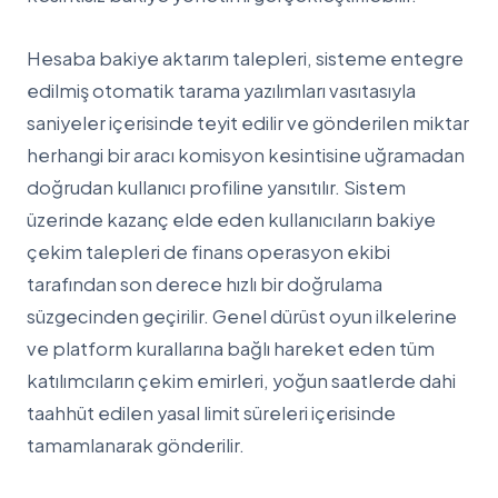
Hesaba bakiye aktarım talepleri, sisteme entegre
edilmiş otomatik tarama yazılımları vasıtasıyla
saniyeler içerisinde teyit edilir ve gönderilen miktar
herhangi bir aracı komisyon kesintisine uğramadan
doğrudan kullanıcı profiline yansıtılır. Sistem
üzerinde kazanç elde eden kullanıcıların bakiye
çekim talepleri de finans operasyon ekibi
tarafından son derece hızlı bir doğrulama
süzgecinden geçirilir. Genel dürüst oyun ilkelerine
ve platform kurallarına bağlı hareket eden tüm
katılımcıların çekim emirleri, yoğun saatlerde dahi
taahhüt edilen yasal limit süreleri içerisinde
tamamlanarak gönderilir.