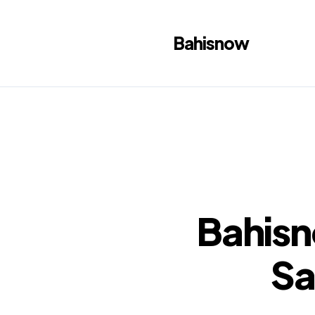
Bahisnow
Bahisn
Sa