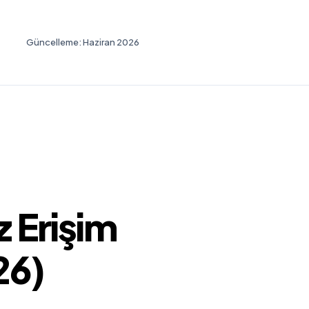
Güncelleme: Haziran 2026
 Erişim
26)