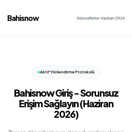
Bahisnow
Güncelleme: Haziran 2026
Aktif Yönlendirme Protokolü
Bahisnow Giriş - Sorunsuz
Erişim Sağlayın (Haziran
2026)