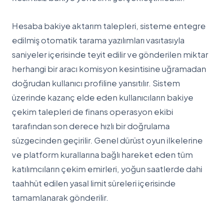
Hesaba bakiye aktarım talepleri, sisteme entegre
edilmiş otomatik tarama yazılımları vasıtasıyla
saniyeler içerisinde teyit edilir ve gönderilen miktar
herhangi bir aracı komisyon kesintisine uğramadan
doğrudan kullanıcı profiline yansıtılır. Sistem
üzerinde kazanç elde eden kullanıcıların bakiye
çekim talepleri de finans operasyon ekibi
tarafından son derece hızlı bir doğrulama
süzgecinden geçirilir. Genel dürüst oyun ilkelerine
ve platform kurallarına bağlı hareket eden tüm
katılımcıların çekim emirleri, yoğun saatlerde dahi
taahhüt edilen yasal limit süreleri içerisinde
tamamlanarak gönderilir.