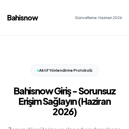
Bahisnow
Güncelleme: Haziran 2026
Aktif Yönlendirme Protokolü
Bahisnow Giriş - Sorunsuz
Erişim Sağlayın (Haziran
2026)