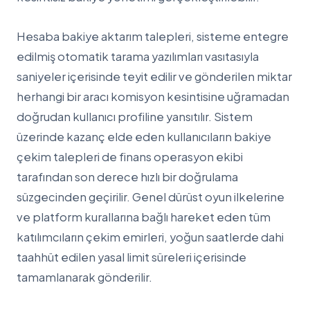
Hesaba bakiye aktarım talepleri, sisteme entegre
edilmiş otomatik tarama yazılımları vasıtasıyla
saniyeler içerisinde teyit edilir ve gönderilen miktar
herhangi bir aracı komisyon kesintisine uğramadan
doğrudan kullanıcı profiline yansıtılır. Sistem
üzerinde kazanç elde eden kullanıcıların bakiye
çekim talepleri de finans operasyon ekibi
tarafından son derece hızlı bir doğrulama
süzgecinden geçirilir. Genel dürüst oyun ilkelerine
ve platform kurallarına bağlı hareket eden tüm
katılımcıların çekim emirleri, yoğun saatlerde dahi
taahhüt edilen yasal limit süreleri içerisinde
tamamlanarak gönderilir.